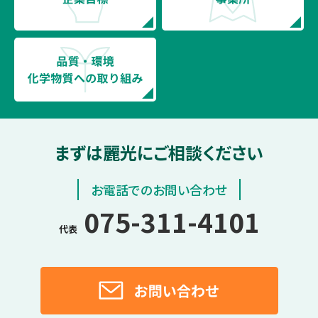
まずは麗光にご相談ください
お電話でのお問い合わせ
075-311-4101
代表