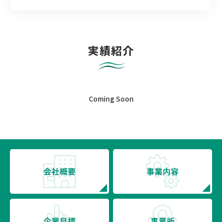
実績紹介
Coming Soon