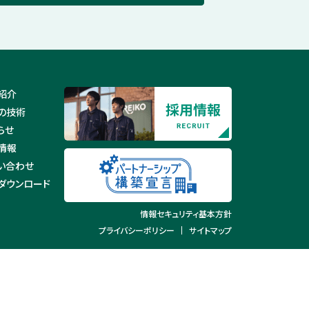
紹介
の技術
らせ
情報
い合わせ
ダウンロード
情報セキュリティ基本方針
プライバシーポリシー
サイトマップ