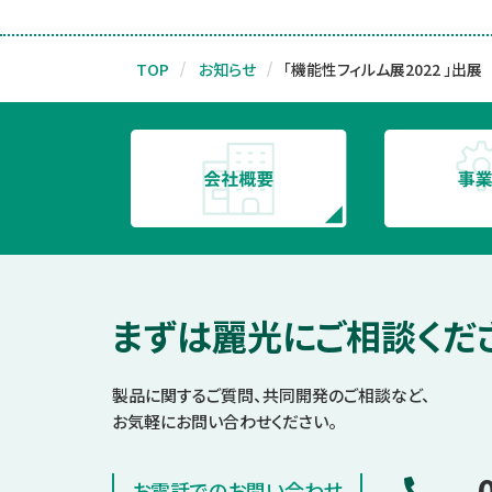
TOP
お知らせ
「機能性フィルム展2022 」出展
まずは麗光にご相談くだ
製品に関するご質問、共同開発のご相談など、
お気軽にお問い合わせください。
お電話でのお問い合わせ