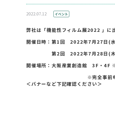
2022.07.12
イベント
弊社は「機能性フィルム展2022 」に
開催日時：第1回 2022年7月27日(水) 1
第2回 2022年7月28日(木) 10
開催場所：大阪産業創造館 3F・4F 
※完全事前申
＜バナーなど下記確認ください＞