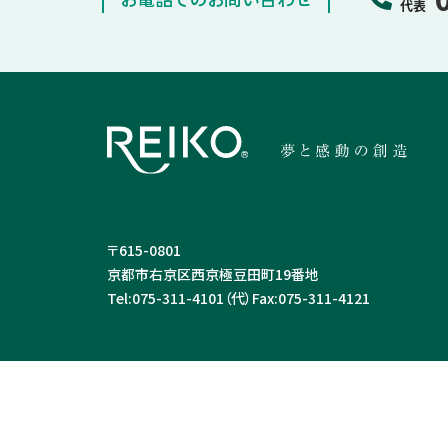
代表
〒615-0801
京都市右京区西京極豆田町19番地
Tel:
075-311-4101（代）
Fax:
075-311-4121