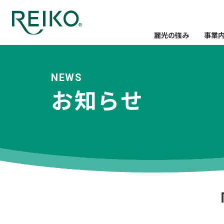
麗光の強み
事業
NEWS
お知らせ