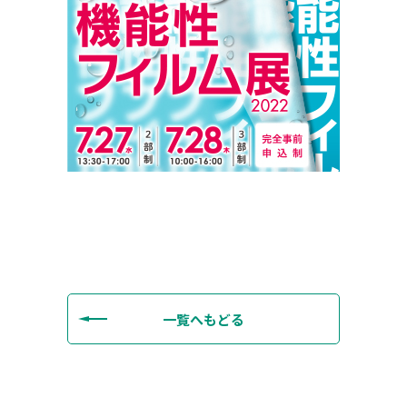
一覧へもどる