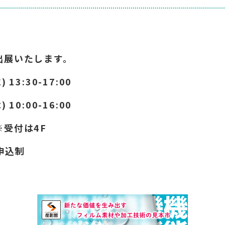
出展いたします。
3:30-17:00
:00-16:00
※受付は4F
込制