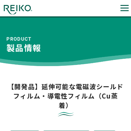
PRODUCT
製品情報
【開発品】延伸可能な電磁波シールド
フィルム・導電性フィルム（Cu蒸
着）