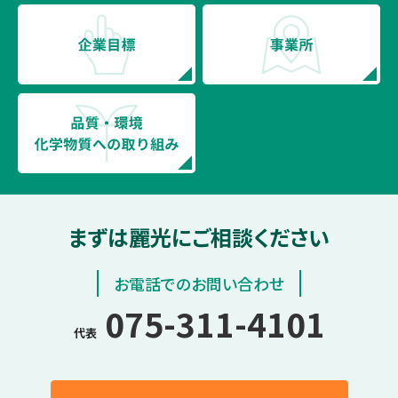
まずは麗光にご相談ください
お電話でのお問い合わせ
075-311-4101
代表