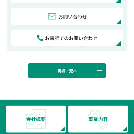
お問い合わせ
お電話でのお問い合わせ
実績一覧へ