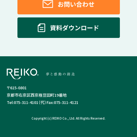
〒615-0801
京都市右京区西京極豆田町19番地
Tel:
075-311-4101（代）
Fax:
075-311-4121
Copyright (c) REIKO Co., Ltd. All Rights Reserved.