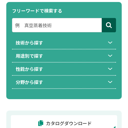
フリーワードで検索する
技術から探す
用途別で探す
性能から探す
分野から探す
カタログダウンロード