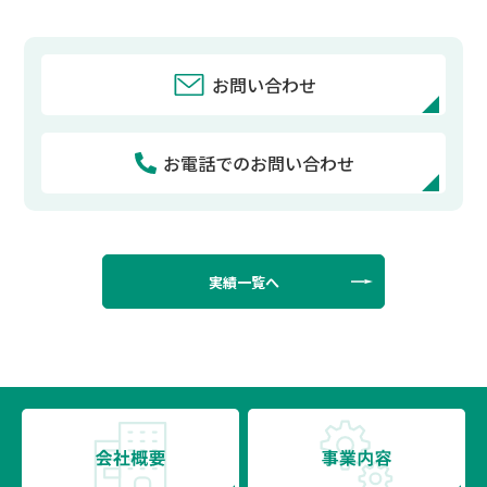
お問い合わせ
お電話でのお問い合わせ
実績一覧へ