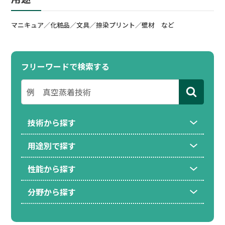
マニキュア／化粧品／文具／捺染プリント／壁材 など
フリーワードで検索する
技術から探す
用途別で探す
性能から探す
分野から探す