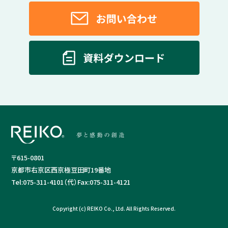
〒615-0801
京都市右京区西京極豆田町19番地
Tel:
075-311-4101（代）
Fax:
075-311-4121
Copyright (c) REIKO Co., Ltd. All Rights Reserved.