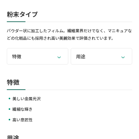
粉末タイプ
パウダー状に加工したフィルム。繊維業界だけでなく、マニキュアな
どの化粧品にも採用され高い美麗効果で評価されています。
特徴
用途
特徴
美しい金属光沢
繊細な輝き
高い意匠性
用途