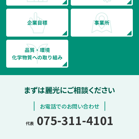
まずは麗光にご相談ください
お電話でのお問い合わせ
075-311-4101
代表